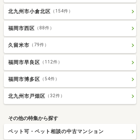
北九州市小倉北区
（154件）
福岡市西区
（88件）
久留米市
（79件）
福岡市早良区
（112件）
福岡市博多区
（54件）
北九州市戸畑区
（32件）
その他の特集から探す
ペット可・ペット相談の中古マンション