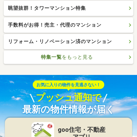
眺望抜群！タワーマンション特集
手数料がお得！売主・代理のマンション
リフォーム・リノベーション済のマンション
特集一覧
をもっと見る
お気に入りの物件を見逃さない！
プッシュ通知で
最新の物件情報が届く
goo住宅・不動産
アプリ