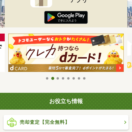
お役立ち情報
売却査定【完全無料】