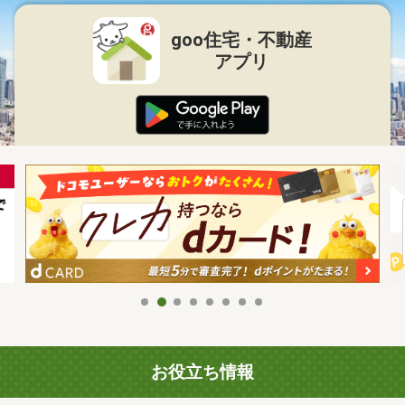
goo住宅・不動産
アプリ
お役立ち情報