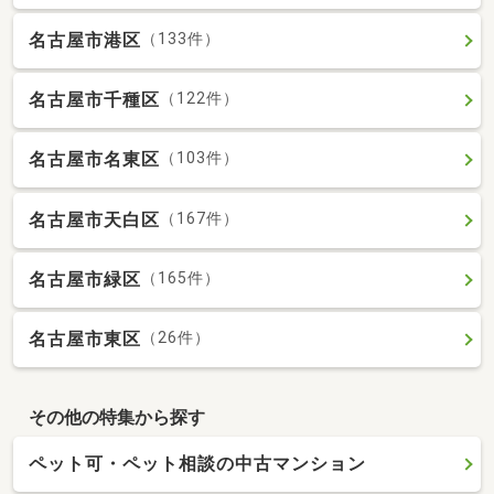
名古屋市港区
（133件）
名古屋市千種区
（122件）
名古屋市名東区
（103件）
名古屋市天白区
（167件）
名古屋市緑区
（165件）
名古屋市東区
（26件）
その他の特集から探す
ペット可・ペット相談の中古マンション