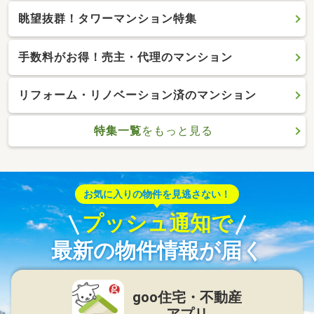
眺望抜群！タワーマンション特集
手数料がお得！売主・代理のマンション
リフォーム・リノベーション済のマンション
特集一覧
をもっと見る
お気に入りの物件を見逃さない！
プッシュ通知で
最新の物件情報が届く
goo住宅・不動産
アプリ