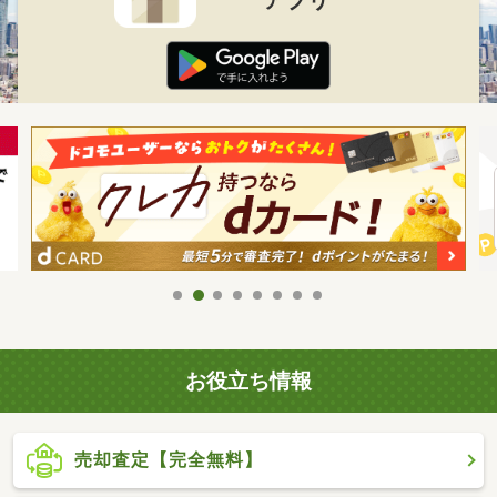
お役立ち情報
売却査定【完全無料】