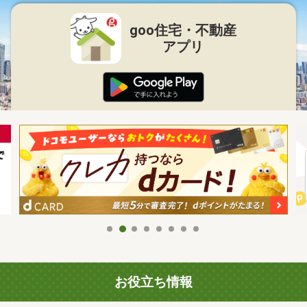
goo住宅・不動産
アプリ
お役立ち情報