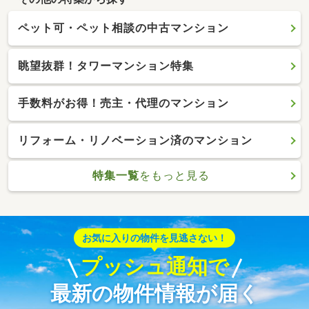
ペット可・ペット相談の中古マンション
眺望抜群！タワーマンション特集
手数料がお得！売主・代理のマンション
リフォーム・リノベーション済のマンション
特集一覧
をもっと見る
お気に入りの物件を見逃さない！
プッシュ通知で
最新の物件情報が届く