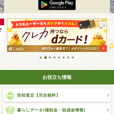
お役立ち情報
売却査定【完全無料】
暮らしデータ(補助金・助成金情報)