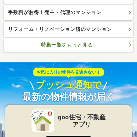
手数料がお得！売主・代理のマンション
リフォーム・リノベーション済のマンション
特集一覧
をもっと見る
お気に入りの物件を見逃さない！
プッシュ通知で
最新の物件情報が届く
goo住宅・不動産
アプリ