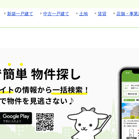
新築一戸建て
中古一戸建て
土地
賃貸
店舗・事業