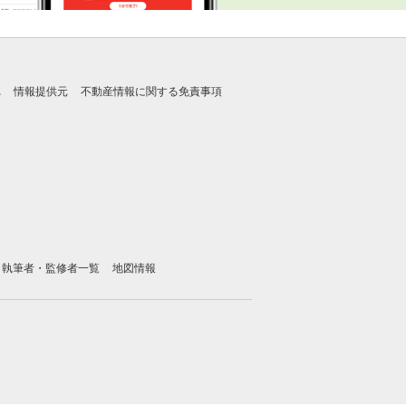
れ
情報提供元
不動産情報に関する免責事項
執筆者・監修者一覧
地図情報