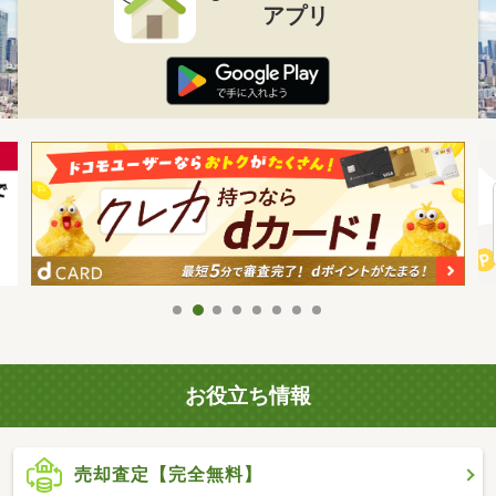
アプリ
お役立ち情報
売却査定【完全無料】