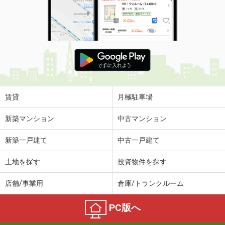
賃貸
月極駐車場
新築マンション
中古マンション
新築一戸建て
中古一戸建て
土地を探す
投資物件を探す
店舗/事業用
倉庫/トランクルーム
PC版へ