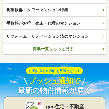
眺望抜群！タワーマンション特集
手数料がお得！売主・代理のマンション
リフォーム・リノベーション済のマンション
特集一覧
をもっと見る
お気に入りの物件を見逃さない！
プッシュ通知で
最新の物件情報が届く
goo住宅・不動産