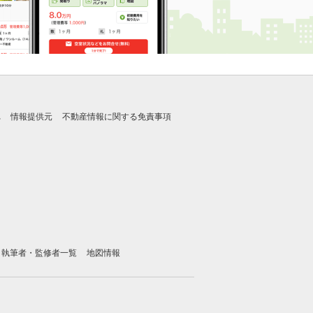
れ
情報提供元
不動産情報に関する免責事項
執筆者・監修者一覧
地図情報