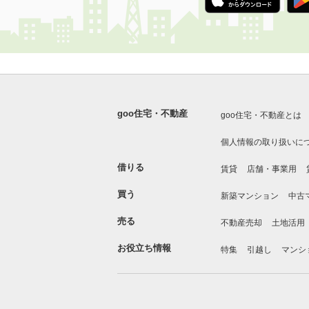
goo住宅・不動産
goo住宅・不動産とは
個人情報の取り扱いに
借りる
賃貸
店舗・事業用
買う
新築マンション
中古
売る
不動産売却
土地活用
お役立ち情報
特集
引越し
マンシ