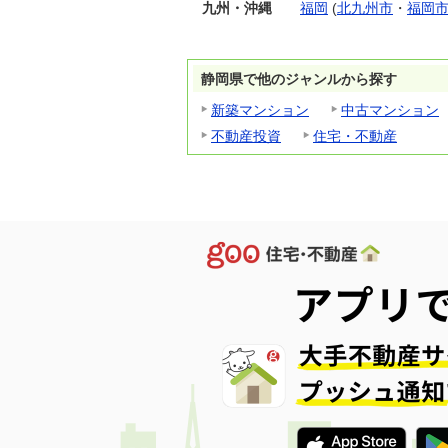
九州・沖縄
福岡
(
北九州市
・
福岡
静岡県で他のジャンルから探す
新築マンション
中古マンション
不動産投資
住宅・不動産