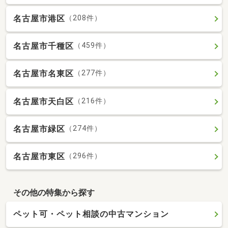
名古屋市港区
（208件）
名古屋市千種区
（459件）
名古屋市名東区
（277件）
名古屋市天白区
（216件）
名古屋市緑区
（274件）
名古屋市東区
（296件）
その他の特集から探す
ペット可・ペット相談の中古マンション