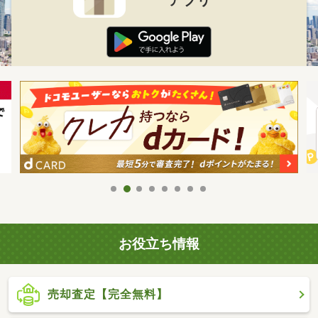
お役立ち情報
売却査定【完全無料】