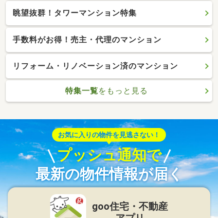
眺望抜群！タワーマンション特集
手数料がお得！売主・代理のマンション
リフォーム・リノベーション済のマンション
特集一覧
をもっと見る
お気に入りの物件を見逃さない！
プッシュ通知で
最新の物件情報が届く
goo住宅・不動産
アプリ