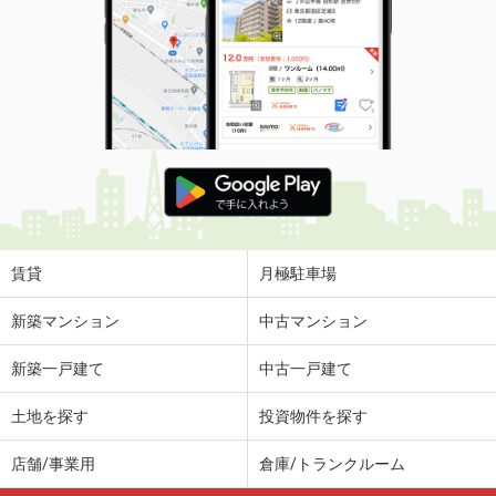
賃貸
月極駐車場
新築マンション
中古マンション
新築一戸建て
中古一戸建て
土地を探す
投資物件を探す
店舗/事業用
倉庫/トランクルーム