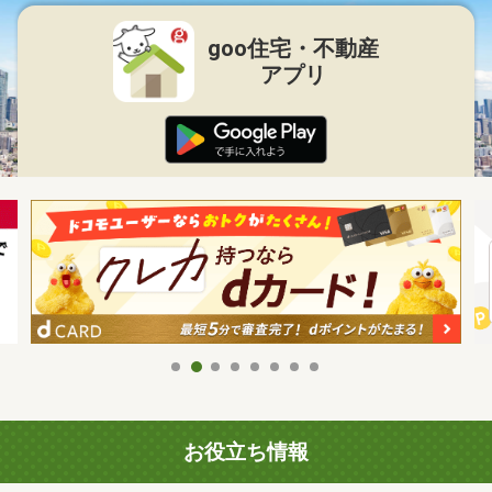
goo住宅・不動産
アプリ
お役立ち情報