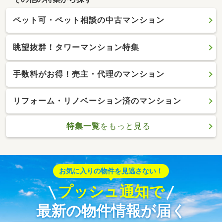
ペット可・ペット相談の中古マンション
眺望抜群！タワーマンション特集
手数料がお得！売主・代理のマンション
リフォーム・リノベーション済のマンション
特集一覧
をもっと見る
お気に入りの物件を見逃さない！
プッシュ通知で
最新の物件情報が届く