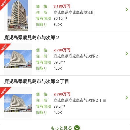
価 格
3,180万円
住 所
鹿児島県鹿児島市堀江町
専有面積
80.15m²
間取り
3LDK
鹿児島県鹿児島市与次郎２
価 格
2,790万円
住 所
鹿児島県鹿児島市与次郎２
専有面積
89.5m²
間取り
4LDK
鹿児島県鹿児島市与次郎２丁目
価 格
2,790万円
住 所
鹿児島県鹿児島市与次郎２丁目
専有面積
89.5m²
間取り
4LDK
鹿児島県鹿児島市加治屋町
もっと見る