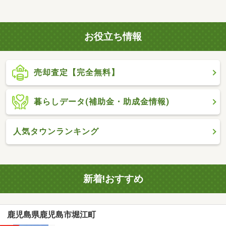
お役立ち情報
売却査定【完全無料】
暮らしデータ(補助金・助成金情報)
人気タウンランキング
新着!おすすめ
鹿児島県鹿児島市堀江町