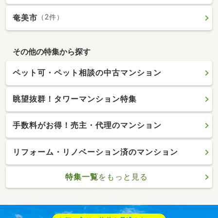
奄美市
（2件）
その他の特集から探す
ペット可・ペット相談の中古マンション
眺望抜群！タワーマンション特集
手数料がお得！売主・代理のマンション
リフォーム・リノベーション済のマンション
特集一覧
をもっと見る