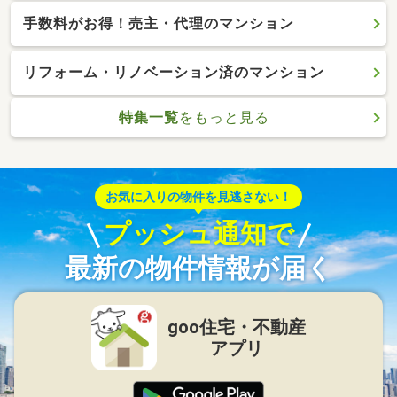
手数料がお得！売主・代理のマンション
リフォーム・リノベーション済のマンション
特集一覧
をもっと見る
お気に入りの物件を見逃さない！
プッシュ通知で
最新の物件情報が届く
goo住宅・不動産
アプリ