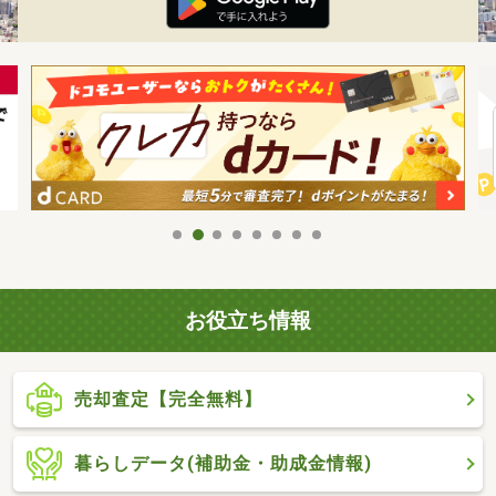
お役立ち情報
売却査定【完全無料】
暮らしデータ(補助金・助成金情報)