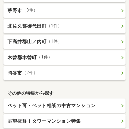
茅野市
（3件）
北佐久郡御代田町
（1件）
下高井郡山ノ内町
（1件）
木曽郡木曽町
（1件）
岡谷市
（2件）
その他の特集から探す
ペット可・ペット相談の中古マンション
眺望抜群！タワーマンション特集