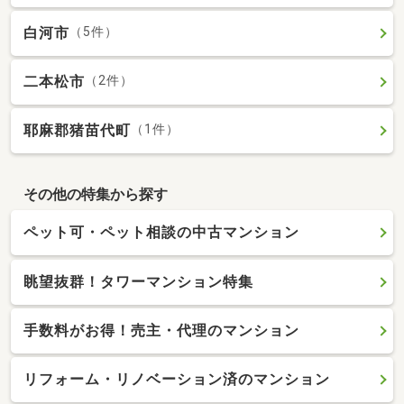
白河市
（5件）
二本松市
（2件）
耶麻郡猪苗代町
（1件）
その他の特集から探す
ペット可・ペット相談の中古マンション
眺望抜群！タワーマンション特集
手数料がお得！売主・代理のマンション
リフォーム・リノベーション済のマンション