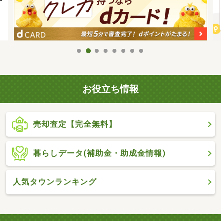
お役立ち情報
売却査定【完全無料】
暮らしデータ(補助金・助成金情報)
人気タウンランキング