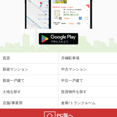
賃貸
月極駐車場
新築マンション
中古マンション
新築一戸建て
中古一戸建て
土地を探す
投資物件を探す
店舗/事業用
倉庫/トランクルーム
PC版へ