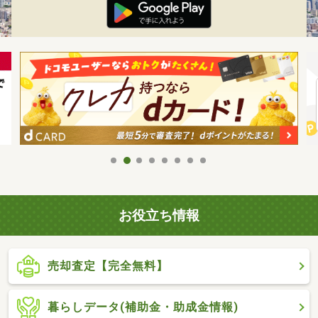
お役立ち情報
売却査定【完全無料】
暮らしデータ(補助金・助成金情報)