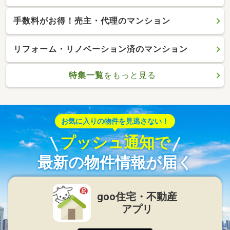
手数料がお得！売主・代理のマンション
リフォーム・リノベーション済のマンション
特集一覧
をもっと見る
お気に入りの物件を見逃さない！
プッシュ通知で
最新の物件情報が届く
goo住宅・不動産
アプリ