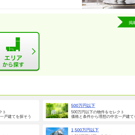
掲
500万円以下
クト
500万円以下の物件をセレクト
一戸建てを探そう
価格と条件から理想の中古一戸建て
1,500万円以下