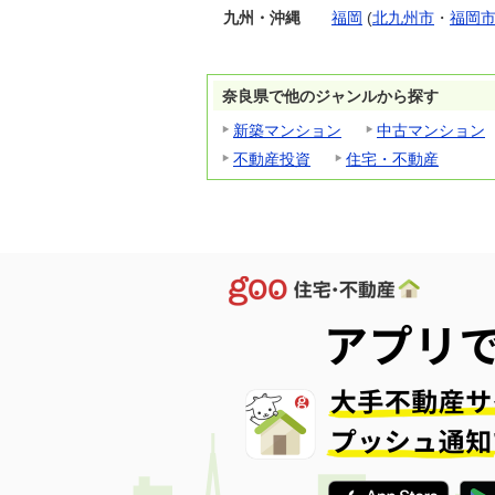
九州・沖縄
福岡
(
北九州市
・
福岡
奈良県で他のジャンルから探す
新築マンション
中古マンション
不動産投資
住宅・不動産