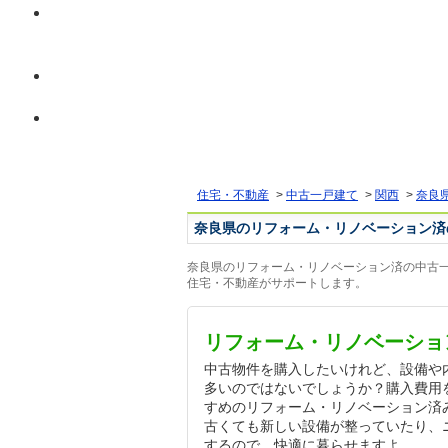
住宅・不動産
>
中古一戸建て
>
関西
>
奈良
奈良県のリフォーム・リノベーション済
奈良県のリフォーム・リノベーション済の中古一
住宅・不動産がサポートします。
リフォーム・リノベーショ
中古物件を購入したいけれど、設備や
多いのではないでしょうか？購入費用
すめのリフォーム・リノベーション済
古くても新しい設備が整っていたり、
するので、快適に暮らせますよ。