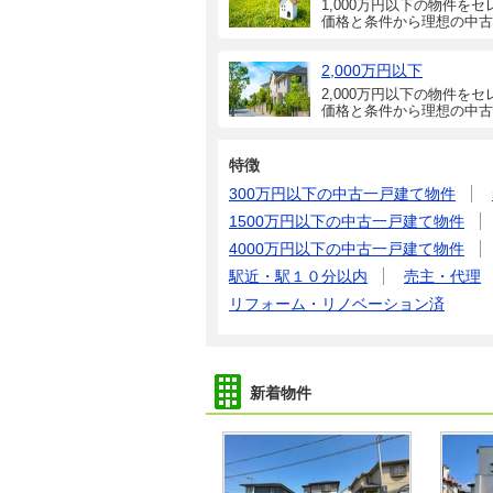
1,000万円以下の物件をセ
価格と条件から理想の中古
2,000万円以下
2,000万円以下の物件をセ
価格と条件から理想の中古
特徴
300万円以下の中古一戸建て物件
1500万円以下の中古一戸建て物件
4000万円以下の中古一戸建て物件
駅近・駅１０分以内
売主・代理
リフォーム・リノベーション済
新着物件