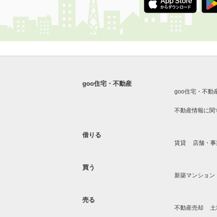
goo住宅・不動産
goo住宅・不動
不動産情報に関
借りる
賃貸
店舗・事
買う
新築マンション
売る
不動産売却
土