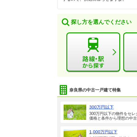
探し方を選んでください
奈良県の中古一戸建て特集
300万円以下
300万円以下の物件をセレ
価格と条件から理想の中古
1,000万円以下