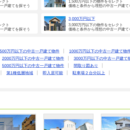
レクト
1,500万円以下の物件をセレクト
一戸建てを探そう
価格と条件から理想の中古一戸建て
3,000万円以下
レクト
3,000万円以下の物件をセレクト
一戸建てを探そう
価格と条件から理想の中古一戸建て
500万円以下の中古一戸建て物件
1000万円以下の中古一戸建て物
2000万円以下の中古一戸建て物件
3000万円以下の中古一戸建て
5000万円以下の中古一戸建て物件
間取り図あり
第1種低層地域
即入居可能
駐車場２台分以上