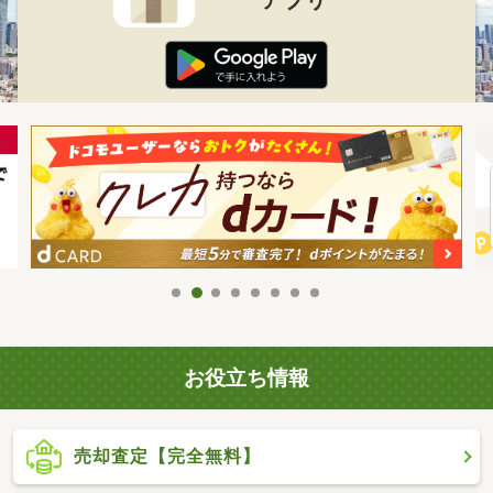
お役立ち情報
売却査定【完全無料】