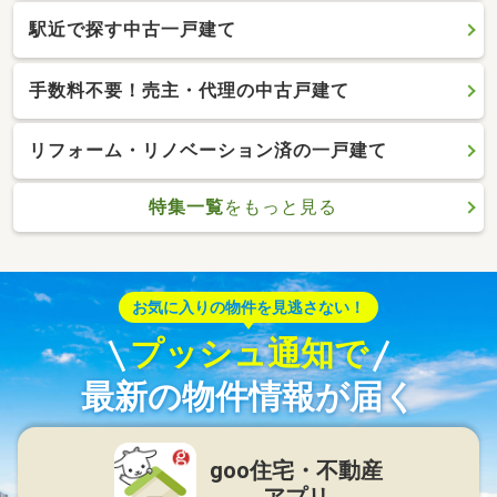
駅近で探す中古一戸建て
手数料不要！売主・代理の中古戸建て
リフォーム・リノベーション済の一戸建て
特集一覧
をもっと見る
お気に入りの物件を見逃さない！
プッシュ通知で
最新の物件情報が届く
goo住宅・不動産
アプリ