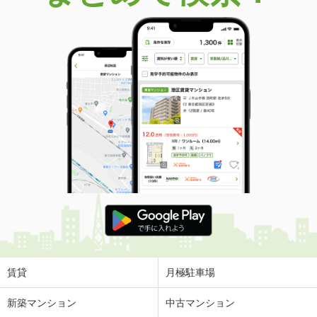
賃貸
月極駐車場
新築マンション
中古マンション