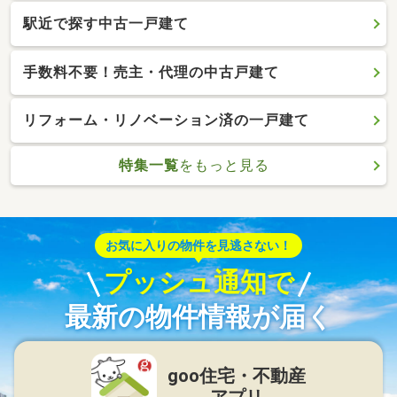
駅近で探す中古一戸建て
手数料不要！売主・代理の中古戸建て
リフォーム・リノベーション済の一戸建て
特集一覧
をもっと見る
お気に入りの物件を見逃さない！
プッシュ通知で
最新の物件情報が届く
goo住宅・不動産
アプリ