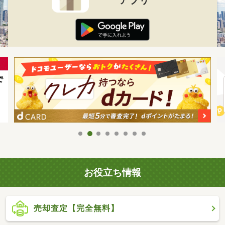
お役立ち情報
売却査定【完全無料】