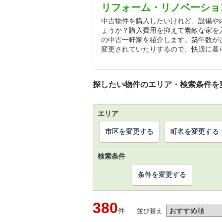
リフォーム・リノベーショ
中古物件を購入したいけれど、設備や
ょうか？購入費用を抑えて素敵な家を
の中古一軒家を紹介します。築年数が
変更されていたりするので、快適に暮
探したい物件のエリア・検索条件を
エリア
市区を変更する
町名を変更する
検索条件
条件を変更する
380
件
並び替え