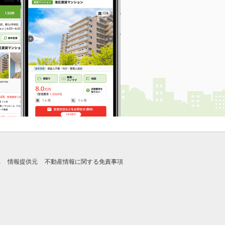
れ
情報提供元
不動産情報に関する免責事項