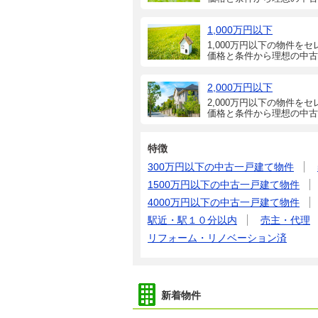
1,000万円以下
1,000万円以下の物件をセ
価格と条件から理想の中古
2,000万円以下
2,000万円以下の物件をセ
価格と条件から理想の中古
特徴
300万円以下の中古一戸建て物件
1500万円以下の中古一戸建て物件
4000万円以下の中古一戸建て物件
駅近・駅１０分以内
売主・代理
リフォーム・リノベーション済
新着物件