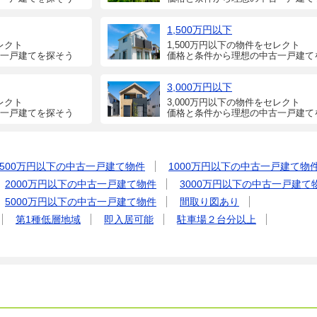
1,500万円以下
レクト
1,500万円以下の物件をセレクト
一戸建てを探そう
価格と条件から理想の中古一戸建て
3,000万円以下
レクト
3,000万円以下の物件をセレクト
一戸建てを探そう
価格と条件から理想の中古一戸建て
500万円以下の中古一戸建て物件
1000万円以下の中古一戸建て物
2000万円以下の中古一戸建て物件
3000万円以下の中古一戸建て
5000万円以下の中古一戸建て物件
間取り図あり
第1種低層地域
即入居可能
駐車場２台分以上