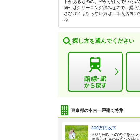
トがあるものの、誰かが住んでいた家
物件はクリーニング済みなので、購入
さなければならない方は、即入居可の
ね。
探し方を選んでください
東京都の中古一戸建て特集
300万円以下
300万円以下の物件をセレ
価格と条件から理想の中古