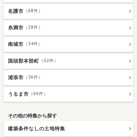
名護市
（68件）
糸満市
（28件）
南城市
（34件）
国頭郡本部町
（52件）
浦添市
（36件）
うるま市
（66件）
その他の特集から探す
建築条件なしの土地特集