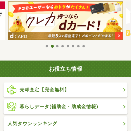
お役立ち情報
売却査定【完全無料】
暮らしデータ(補助金・助成金情報)
人気タウンランキング