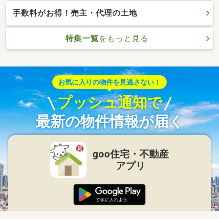
手数料がお得！売主・代理の土地
特集一覧
をもっと見る
お気に入りの物件を見逃さない！
プッシュ通知で
最新の物件情報が届く
goo住宅・不動産
アプリ