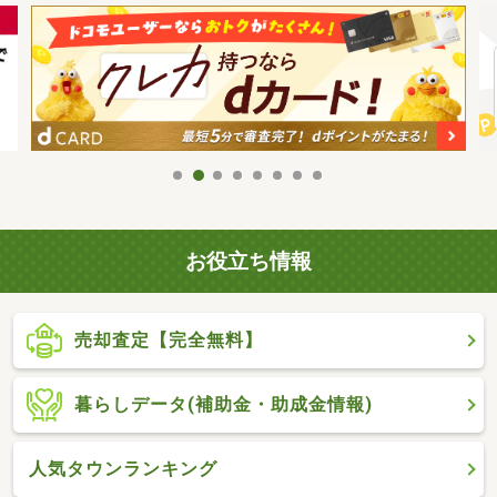
お役立ち情報
売却査定【完全無料】
暮らしデータ(補助金・助成金情報)
人気タウンランキング