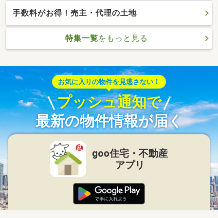
手数料がお得！売主・代理の土地
特集一覧
をもっと見る
お気に入りの物件を見逃さない！
プッシュ通知で
最新の物件情報が届く
goo住宅・不動産
アプリ