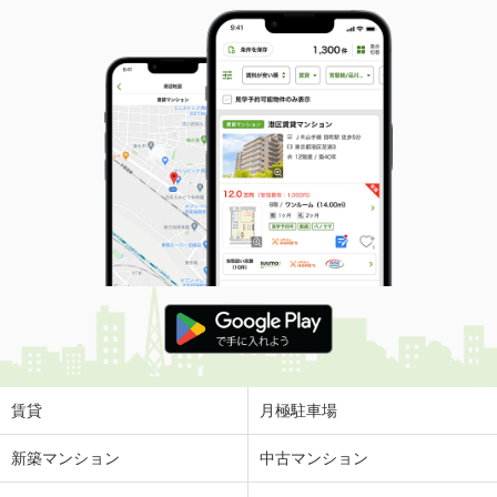
賃貸
月極駐車場
新築マンション
中古マンション