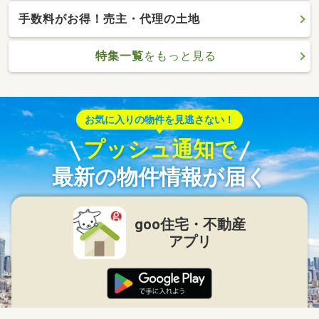
手数料がお得！売主・代理の土地
特集一覧
をもっと見る
お気に入りの物件を見逃さない！
プッシュ通知で
最新の物件情報が届く
goo住宅・不動産
アプリ