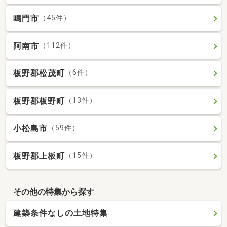
鳴門市
（45件）
阿南市
（112件）
板野郡松茂町
（6件）
板野郡板野町
（13件）
小松島市
（59件）
板野郡上板町
（15件）
その他の特集から探す
建築条件なしの土地特集