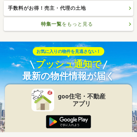
手数料がお得！売主・代理の土地
特集一覧
をもっと見る
お気に入りの物件を見逃さない！
プッシュ通知で
最新の物件情報が届く
goo住宅・不動産
アプリ