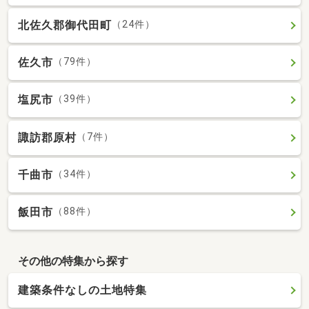
北佐久郡御代田町
（24件）
佐久市
（79件）
塩尻市
（39件）
諏訪郡原村
（7件）
千曲市
（34件）
飯田市
（88件）
その他の特集から探す
建築条件なしの土地特集