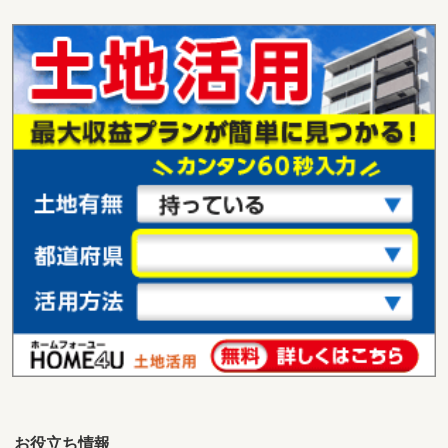
お役立ち情報