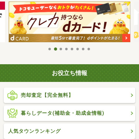
お役立ち情報
売却査定【完全無料】
暮らしデータ(補助金・助成金情報)
人気タウンランキング