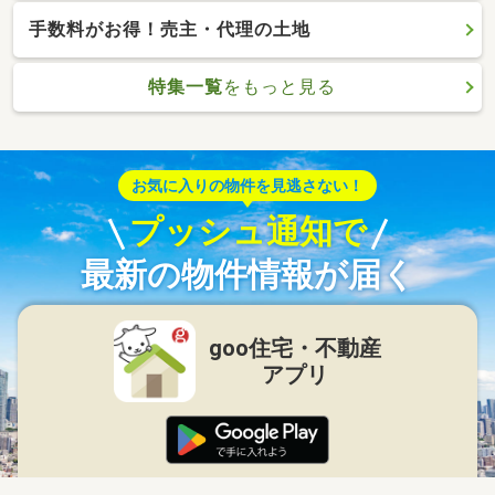
手数料がお得！売主・代理の土地
特集一覧
をもっと見る
お気に入りの物件を見逃さない！
プッシュ通知で
最新の物件情報が届く
goo住宅・不動産
アプリ