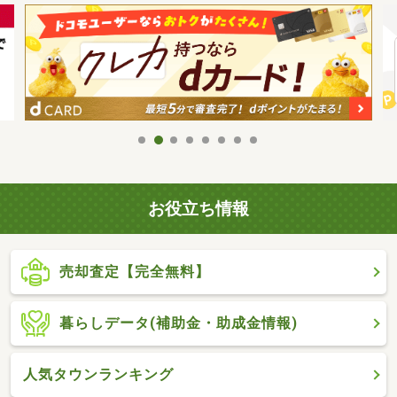
お役立ち情報
売却査定【完全無料】
暮らしデータ(補助金・助成金情報)
人気タウンランキング