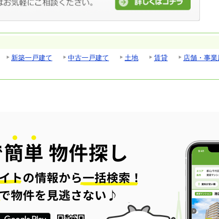
新築一戸建て
中古一戸建て
土地
賃貸
店舗・事業