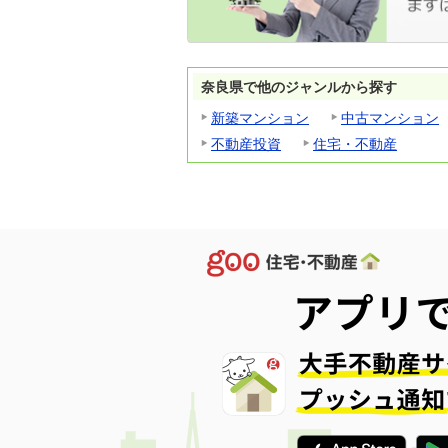
奈良県で他のジャンルから探す
新築マンション
中古マンション
不動産投資
住宅・不動産