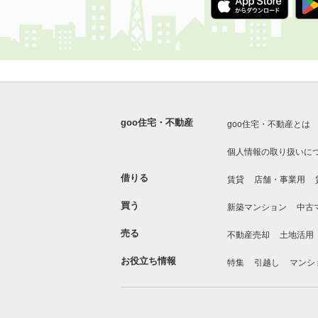
goo住宅・不動産
goo住宅・不動産とは
個人情報の取り扱いに
借りる
賃貸
店舗・事業用
買う
新築マンション
中古
売る
不動産売却
土地活用
お役立ち情報
特集
引越し
マンシ