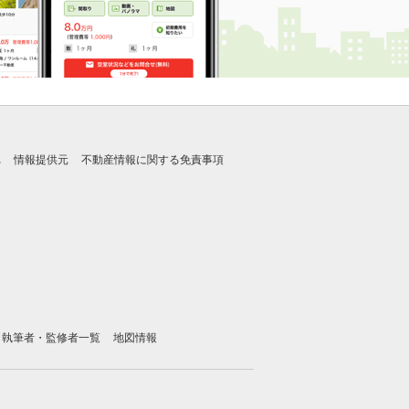
れ
情報提供元
不動産情報に関する免責事項
執筆者・監修者一覧
地図情報