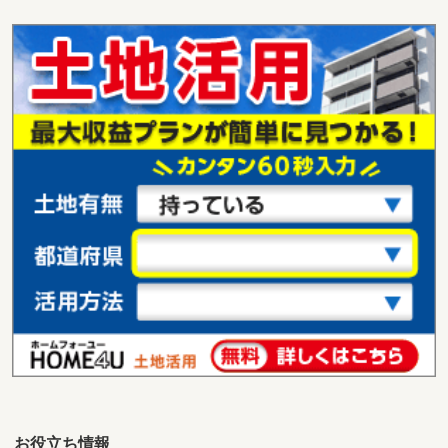
お役立ち情報