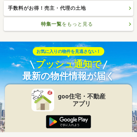
手数料がお得！売主・代理の土地
特集一覧
をもっと見る
お気に入りの物件を見逃さない！
プッシュ通知で
最新の物件情報が届く
goo住宅・不動産
アプリ