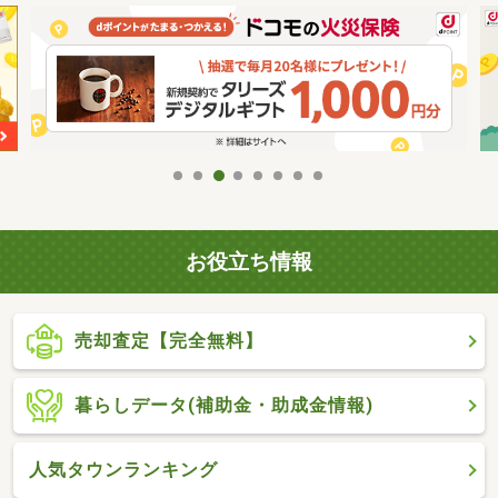
お役立ち情報
売却査定【完全無料】
暮らしデータ(補助金・助成金情報)
人気タウンランキング