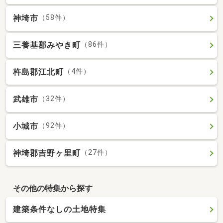
神埼市
（58件）
三養基郡みやき町
（86件）
杵島郡江北町
（4件）
武雄市
（32件）
小城市
（92件）
神埼郡吉野ヶ里町
（27件）
その他の特集から探す
建築条件なしの土地特集