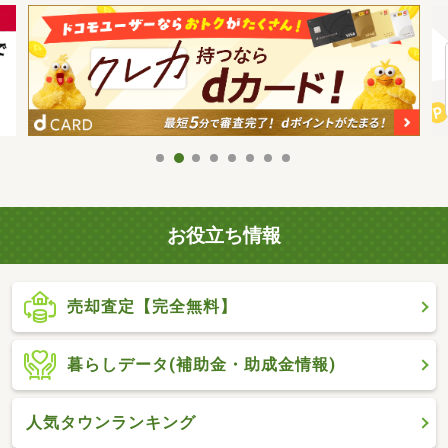
お役立ち情報
売却査定【完全無料】
暮らしデータ(補助金・助成金情報)
人気タウンランキング