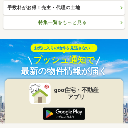
手数料がお得！売主・代理の土地
特集一覧
をもっと見る
お気に入りの物件を見逃さない！
プッシュ通知で
最新の物件情報が届く
goo住宅・不動産
アプリ