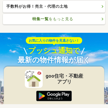
手数料がお得！売主・代理の土地
特集一覧
をもっと見る
お気に入りの物件を見逃さない！
プッシュ通知で
最新の物件情報が届く
goo住宅・不動産
アプリ