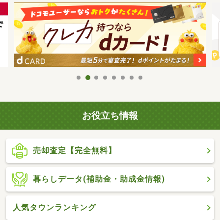
お役立ち情報
売却査定【完全無料】
暮らしデータ(補助金・助成金情報)
人気タウンランキング