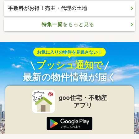
手数料がお得！売主・代理の土地
特集一覧
をもっと見る
お気に入りの物件を見逃さない！
プッシュ通知で
最新の物件情報が届く
goo住宅・不動産
アプリ