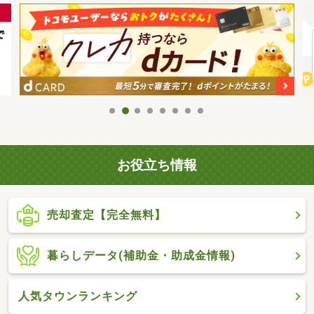
お役立ち情報
売却査定【完全無料】
暮らしデータ(補助金・助成金情報)
人気タウンランキング