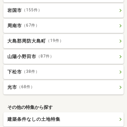
岩国市
（155件）
周南市
（67件）
大島郡周防大島町
（19件）
山陽小野田市
（87件）
下松市
（38件）
光市
（68件）
その他の特集から探す
建築条件なしの土地特集