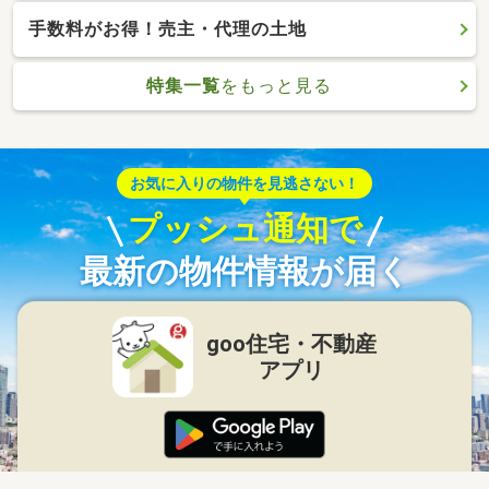
手数料がお得！売主・代理の土地
特集一覧
をもっと見る
お気に入りの物件を見逃さない！
プッシュ通知で
最新の物件情報が届く
goo住宅・不動産
アプリ