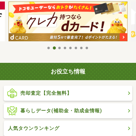
お役立ち情報
売却査定【完全無料】
暮らしデータ(補助金・助成金情報)
人気タウンランキング