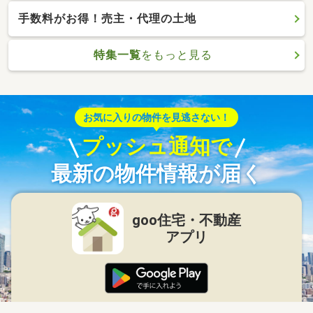
手数料がお得！売主・代理の土地
特集一覧
をもっと見る
お気に入りの物件を見逃さない！
プッシュ通知で
最新の物件情報が届く
goo住宅・不動産
アプリ