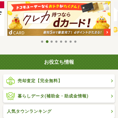
お役立ち情報
売却査定【完全無料】
暮らしデータ(補助金・助成金情報)
人気タウンランキング