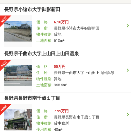
長野県小諸市大字御影新田
価 格
6.10万円
住 所
長野県小諸市大字御影新田
物件種別
貸地
土地面積
613m²
長野県千曲市大字上山田上山田温泉
価 格
55万円
住 所
長野県千曲市大字上山田上山田温泉
物件種別
貸地
土地面積
968.6m²
長野県長野市南千歳１丁目
価 格
7.99万円
住 所
長野県長野市南千歳１丁目
物件種別
貸事務所
使用面積
40m²