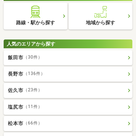
路線・駅から探す
地域から探す
人気のエリアから探す
飯田市
（30件）
長野市
（136件）
佐久市
（23件）
塩尻市
（11件）
松本市
（66件）