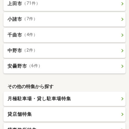
上田市
（71件）
小諸市
（7件）
千曲市
（4件）
中野市
（2件）
安曇野市
（6件）
その他の特集から探す
月極駐車場・貸し駐車場特集
貸店舗特集