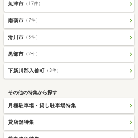
魚津市
（17件）
南砺市
（7件）
滑川市
（5件）
黒部市
（2件）
下新川郡入善町
（3件）
その他の特集から探す
月極駐車場・貸し駐車場特集
貸店舗特集