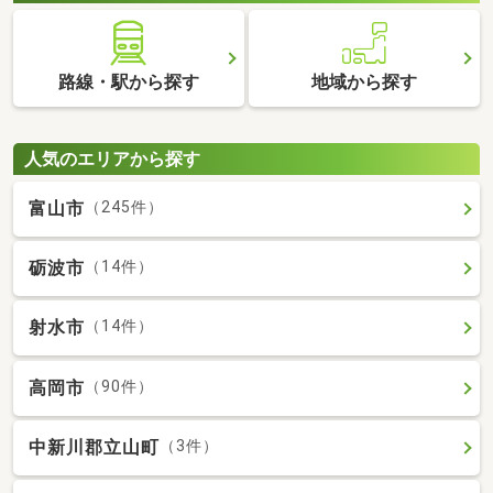
路線・駅から探す
地域から探す
人気のエリアから探す
富山市
（245件）
砺波市
（14件）
射水市
（14件）
高岡市
（90件）
中新川郡立山町
（3件）