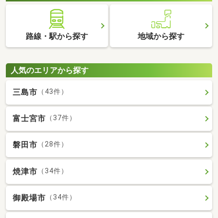
路線・駅から探す
地域から探す
人気のエリアから探す
三島市
（43件）
富士宮市
（37件）
磐田市
（28件）
焼津市
（34件）
御殿場市
（34件）