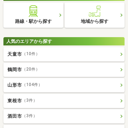
路線・駅から探す
地域から探す
人気のエリアから探す
天童市
（10件）
鶴岡市
（20件）
山形市
（104件）
東根市
（3件）
酒田市
（3件）