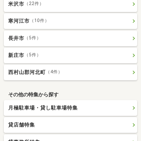
米沢市
（22件）
寒河江市
（10件）
長井市
（5件）
新庄市
（5件）
西村山郡河北町
（4件）
その他の特集から探す
月極駐車場・貸し駐車場特集
貸店舗特集