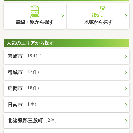
路線・駅から探す
地域から探す
人気のエリアから探す
宮崎市
（194件）
都城市
（47件）
延岡市
（18件）
日南市
（1件）
北諸県郡三股町
（2件）