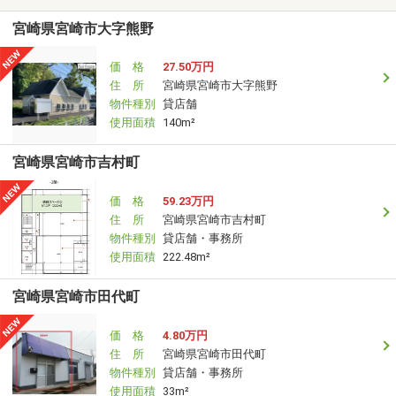
宮崎県宮崎市大字熊野
価 格
27.50万円
住 所
宮崎県宮崎市大字熊野
物件種別
貸店舗
使用面積
140m²
宮崎県宮崎市吉村町
価 格
59.23万円
住 所
宮崎県宮崎市吉村町
物件種別
貸店舗・事務所
使用面積
222.48m²
宮崎県宮崎市田代町
価 格
4.80万円
住 所
宮崎県宮崎市田代町
物件種別
貸店舗・事務所
使用面積
33m²