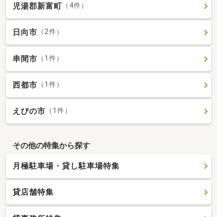
児湯郡新富町
（4件）
日向市
（2件）
串間市
（1件）
西都市
（1件）
えびの市
（1件）
その他の特集から探す
月極駐車場・貸し駐車場特集
貸店舗特集