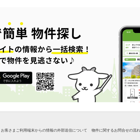
お客さまご利用端末からの情報の外部送信について
物件に関するお問合せの流