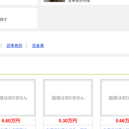
貸事務所特集
探す
貸事務所
貸倉庫
6.60万円
0.30万円
0.66