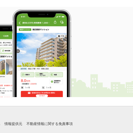
れ
情報提供元
不動産情報に関する免責事項