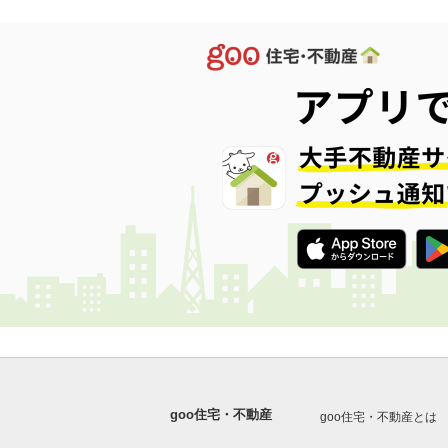
goo住宅・不動産
goo住宅・不動産とは