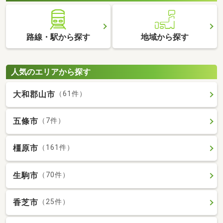
路線・駅から探す
地域から探す
人気のエリアから探す
大和郡山市
（61件）
五條市
（7件）
橿原市
（161件）
生駒市
（70件）
香芝市
（25件）