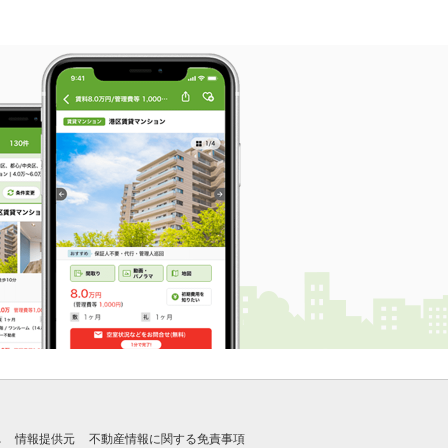
れ
情報提供元
不動産情報に関する免責事項