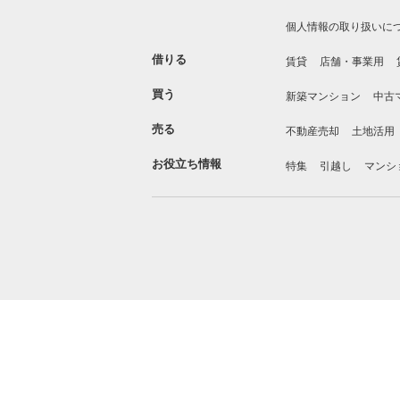
個人情報の取り扱いに
借りる
賃貸
店舗・事業用
買う
新築マンション
中古
売る
不動産売却
土地活用
お役立ち情報
特集
引越し
マンシ