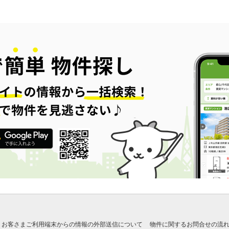
お客さまご利用端末からの情報の外部送信について
物件に関するお問合せの流