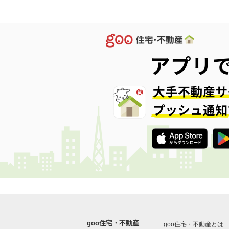
goo住宅・不動産
goo住宅・不動産とは