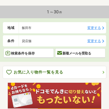
1～30
件
地域
変更する
飯田市
条件
変更する
貸店舗
検索条件を保存
新着メールを受取る
お気に入り物件一覧を見る