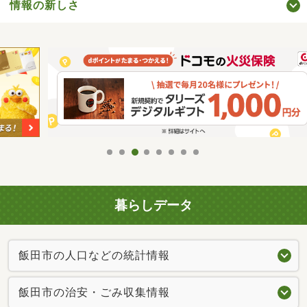
情報の新しさ
暮らしデータ
飯田市の人口などの統計情報
飯田市の治安・ごみ収集情報