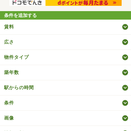
条件を追加する
賃料
広さ
物件タイプ
築年数
駅からの時間
条件
画像