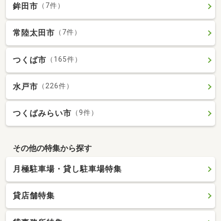
鉾田市
（7件）
常陸太田市
（7件）
つくば市
（165件）
水戸市
（226件）
つくばみらい市
（9件）
その他の特集から探す
月極駐車場・貸し駐車場特集
貸店舗特集