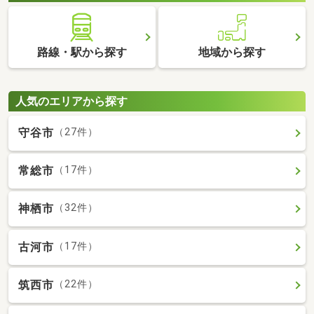
路線・駅から探す
地域から探す
人気のエリアから探す
守谷市
（27件）
常総市
（17件）
神栖市
（32件）
古河市
（17件）
筑西市
（22件）