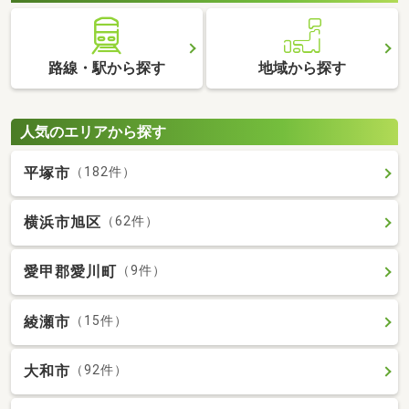
路線・駅から探す
地域から探す
人気のエリアから探す
平塚市
（182件）
横浜市旭区
（62件）
愛甲郡愛川町
（9件）
綾瀬市
（15件）
大和市
（92件）