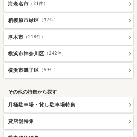
海老名市
（21件）
相模原市緑区
（37件）
厚木市
（218件）
横浜市神奈川区
（242件）
横浜市磯子区
（59件）
その他の特集から探す
月極駐車場・貸し駐車場特集
貸店舗特集