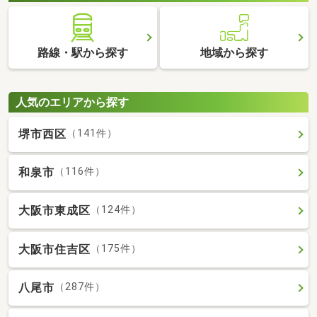
路線・駅から探す
地域から探す
人気のエリアから探す
堺市西区
（141件）
和泉市
（116件）
大阪市東成区
（124件）
大阪市住吉区
（175件）
八尾市
（287件）