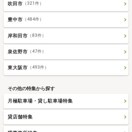
吹田市
（321件）
豊中市
（484件）
岸和田市
（83件）
泉佐野市
（47件）
東大阪市
（493件）
その他の特集から探す
月極駐車場・貸し駐車場特集
貸店舗特集