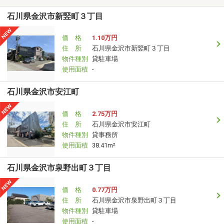
石川県金沢市新竪町３丁目
価 格
1.10万円
住 所
石川県金沢市新竪町３丁目
物件種別
貸駐車場
使用面積
-
石川県金沢市安江町
価 格
2.75万円
住 所
石川県金沢市安江町
物件種別
貸事務所
使用面積
38.41m²
石川県金沢市泉野出町３丁目
価 格
0.77万円
住 所
石川県金沢市泉野出町３丁目
物件種別
貸駐車場
使用面積
-