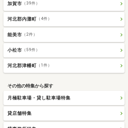
加賀市
（39件）
河北郡内灘町
（4件）
能美市
（2件）
小松市
（59件）
河北郡津幡町
（1件）
その他の特集から探す
月極駐車場・貸し駐車場特集
貸店舗特集