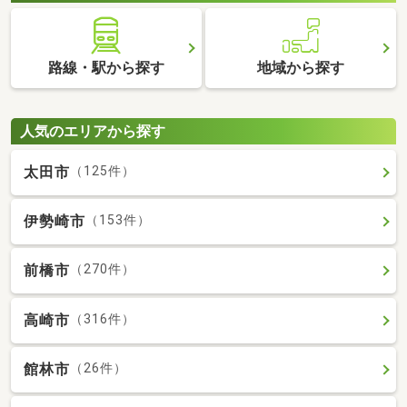
路線・駅から探す
地域から探す
人気のエリアから探す
太田市
（125件）
伊勢崎市
（153件）
前橋市
（270件）
高崎市
（316件）
館林市
（26件）