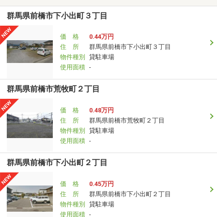
群馬県前橋市下小出町３丁目
価 格
0.44万円
住 所
群馬県前橋市下小出町３丁目
物件種別
貸駐車場
使用面積
-
群馬県前橋市荒牧町２丁目
価 格
0.48万円
住 所
群馬県前橋市荒牧町２丁目
物件種別
貸駐車場
使用面積
-
群馬県前橋市下小出町２丁目
価 格
0.45万円
住 所
群馬県前橋市下小出町２丁目
物件種別
貸駐車場
使用面積
-