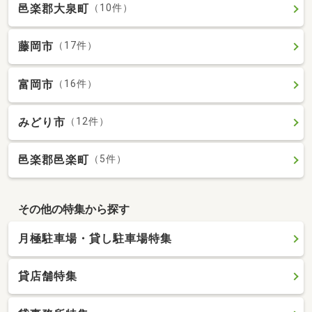
邑楽郡大泉町
（10件）
藤岡市
（17件）
富岡市
（16件）
みどり市
（12件）
邑楽郡邑楽町
（5件）
その他の特集から探す
月極駐車場・貸し駐車場特集
貸店舗特集