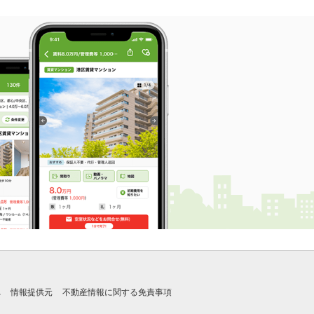
れ
情報提供元
不動産情報に関する免責事項