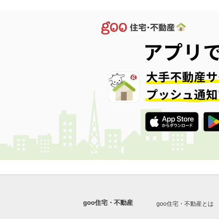
goo住宅・不動産
goo住宅・不動産とは