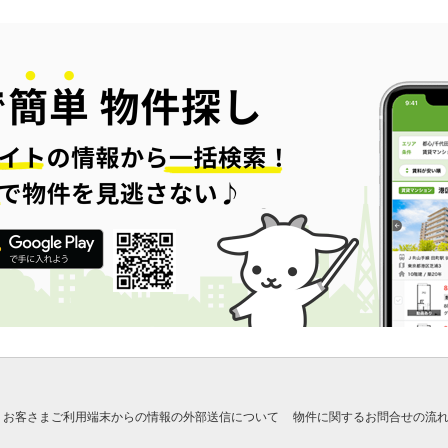
お客さまご利用端末からの情報の外部送信について
物件に関するお問合せの流