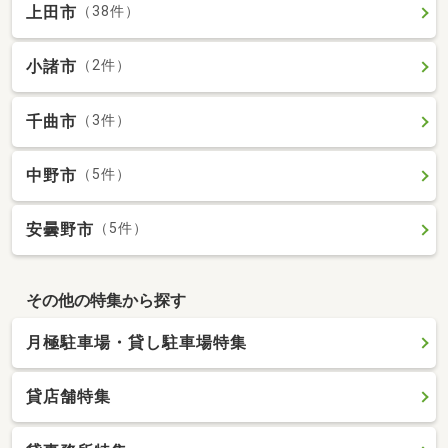
上田市
（38件）
小諸市
（2件）
千曲市
（3件）
中野市
（5件）
安曇野市
（5件）
その他の特集から探す
月極駐車場・貸し駐車場特集
貸店舗特集