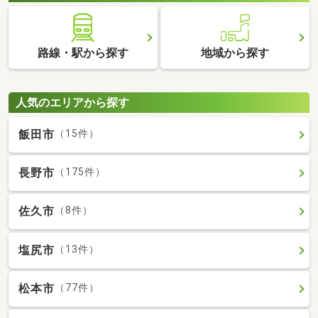
路線・駅から探す
地域から探す
人気のエリアから探す
飯田市
（15件）
長野市
（175件）
佐久市
（8件）
塩尻市
（13件）
松本市
（77件）