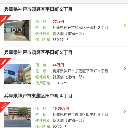
兵庫県神戸市須磨区平田町２丁目
価 格
77万円
住 所
兵庫県神戸市須磨区平田町２丁目
物件種別
貸店舗（建物一部）
使用面積
330.57m²
兵庫県神戸市須磨区平田町２丁目
価 格
44万円
住 所
兵庫県神戸市須磨区平田町２丁目
物件種別
貸店舗（建物一部）
使用面積
330.57m²
兵庫県神戸市東灘区田中町４丁目
価 格
49.50万円
住 所
兵庫県神戸市東灘区田中町４丁目
物件種別
貸店舗（建物一部）
使用面積
90.76m²