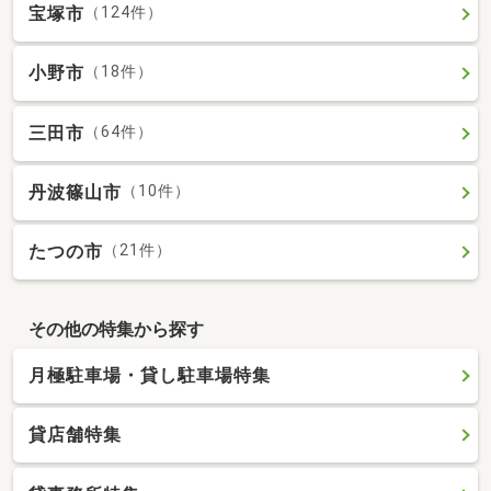
宝塚市
（124件）
小野市
（18件）
三田市
（64件）
丹波篠山市
（10件）
たつの市
（21件）
その他の特集から探す
月極駐車場・貸し駐車場特集
貸店舗特集