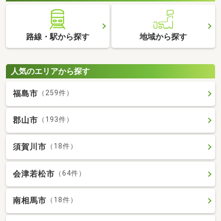
路線・駅から探す
地域から探す
人気のエリアから探す
福島市
（259件）
郡山市
（193件）
須賀川市
（18件）
会津若松市
（64件）
南相馬市
（18件）