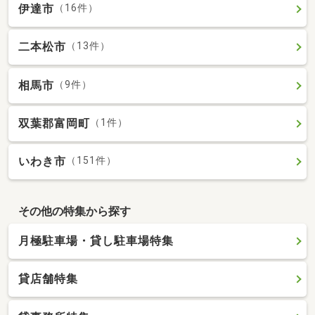
伊達市
（16件）
二本松市
（13件）
相馬市
（9件）
双葉郡富岡町
（1件）
いわき市
（151件）
その他の特集から探す
月極駐車場・貸し駐車場特集
貸店舗特集