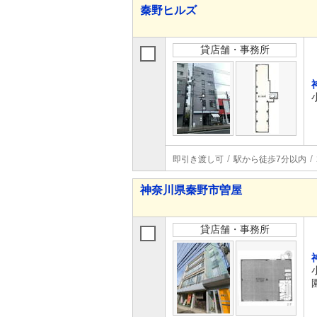
秦野ヒルズ
貸店舗・事務所
即引き渡し可
駅から徒歩7分以内
神奈川県秦野市曽屋
貸店舗・事務所